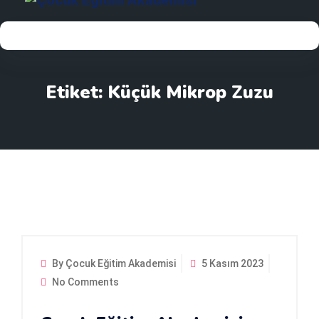
Etiket:
Küçük Mikrop Zuzu
By Çocuk Eğitim Akademisi
5 Kasım 2023
No Comments