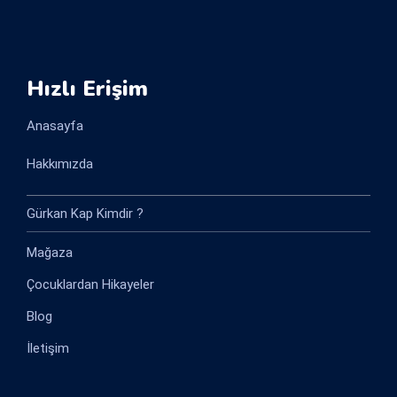
Hızlı Erişim
Anasayfa
Hakkımızda
Gürkan Kap Kimdir ?
Mağaza
Çocuklardan Hikayeler
Blog
İletişim