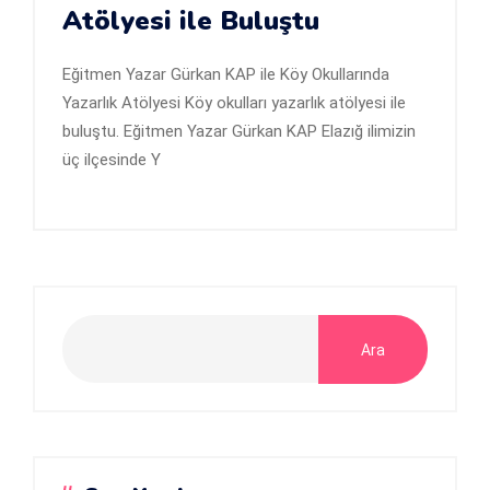
Atölyesi ile Buluştu
Eğitmen Yazar Gürkan KAP ile Köy Okullarında
Yazarlık Atölyesi Köy okulları yazarlık atölyesi ile
buluştu. Eğitmen Yazar Gürkan KAP Elazığ ilimizin
üç ilçesinde Y
Ara