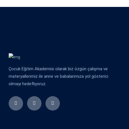
Çocuk Eğitim Akademisi olarak biz özgün çalışma ve
materyallerimiz ile anne ve babalarımıza yol gösterici
olmayı hedefliyoruz.