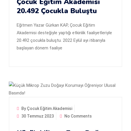
Çocuk Eğitim Akademisi
20.492 Çocukla Buluştu
Eğitmen Yazar Gürkan KAP, Çocuk Eğitim
Akademisi desteğiyle yaptığı etkinlik faaliyetleriyle
20.492 çocukla buluştu. 2022 Eylül ayı itibarıyla
başlayan dönem faaliye
By Çocuk Eğitim Akademisi
30 Temmuz 2023
No Comments