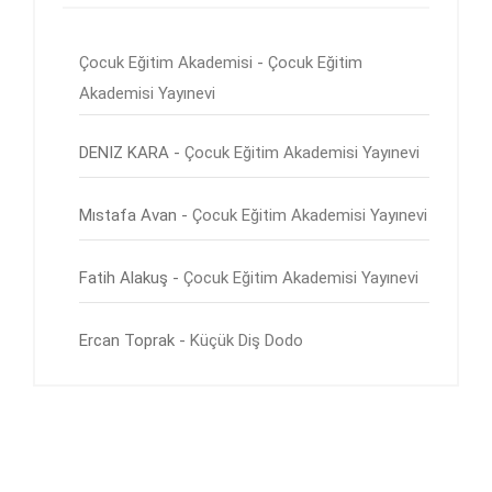
Çocuk Eğitim Akademisi
-
Çocuk Eğitim
Akademisi Yayınevi
DENIZ KARA
-
Çocuk Eğitim Akademisi Yayınevi
Mıstafa Avan
-
Çocuk Eğitim Akademisi Yayınevi
Fatih Alakuş
-
Çocuk Eğitim Akademisi Yayınevi
Ercan Toprak
-
Küçük Diş Dodo