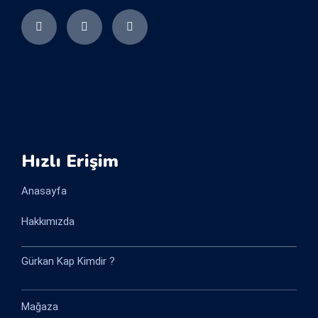
Hızlı Erişim
Anasayfa
Hakkımızda
Gürkan Kap Kimdir ?
Mağaza