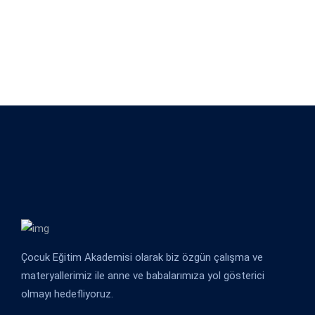
Çocuk Eğitim Akademisi olarak biz özgün çalışma ve
materyallerimiz ile anne ve babalarımıza yol gösterici
olmayı hedefliyoruz.