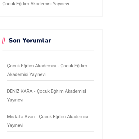
Çocuk Eğitim Akademisi Yayınevi
Son Yorumlar
Çocuk Eğitim Akademisi
-
Çocuk Eğitim
Akademisi Yayınevi
DENIZ KARA
-
Çocuk Eğitim Akademisi
Yayınevi
Mıstafa Avan
-
Çocuk Eğitim Akademisi
Yayınevi