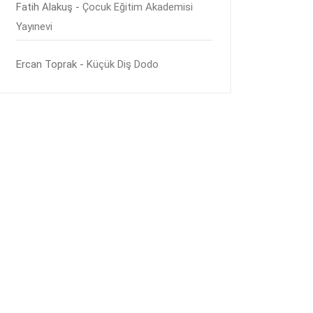
Fatih Alakuş
-
Çocuk Eğitim Akademisi
Yayınevi
Ercan Toprak
-
Küçük Diş Dodo