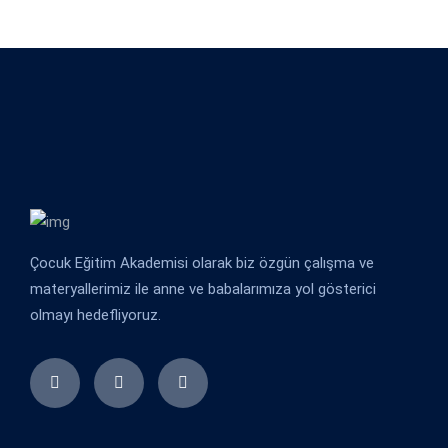
Çocuk Eğitim Akademisi olarak biz özgün çalışma ve
materyallerimiz ile anne ve babalarımıza yol gösterici
olmayı hedefliyoruz.