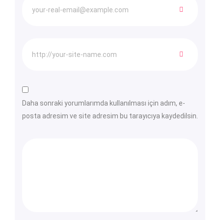
Daha sonraki yorumlarımda kullanılması için adım, e-
posta adresim ve site adresim bu tarayıcıya kaydedilsin.