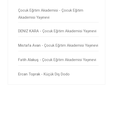
Çocuk Eğitim Akademisi
-
Çocuk Eğitim
Akademisi Yayınevi
DENIZ KARA
-
Çocuk Eğitim Akademisi Yayınevi
Mıstafa Avan
-
Çocuk Eğitim Akademisi Yayınevi
Fatih Alakuş
-
Çocuk Eğitim Akademisi Yayınevi
Ercan Toprak
-
Küçük Diş Dodo