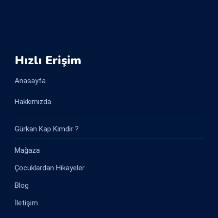
Hızlı Erişim
Anasayfa
Hakkımızda
Gürkan Kap Kimdir ?
Mağaza
Çocuklardan Hikayeler
Blog
İletişim