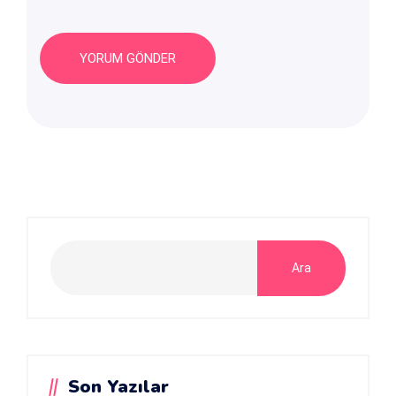
Ara
Son Yazılar