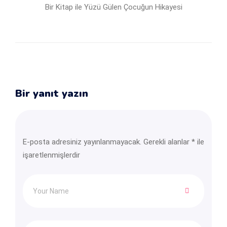
Bir Kitap ile Yüzü Gülen Çocuğun Hikayesi
Bir yanıt yazın
E-posta adresiniz yayınlanmayacak.
Gerekli alanlar
*
ile
işaretlenmişlerdir