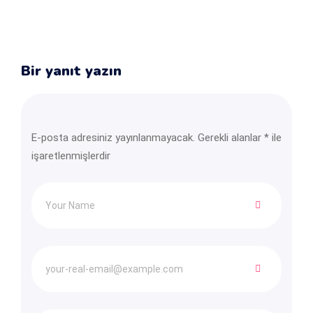
Bir yanıt yazın
E-posta adresiniz yayınlanmayacak.
Gerekli alanlar
*
ile
işaretlenmişlerdir