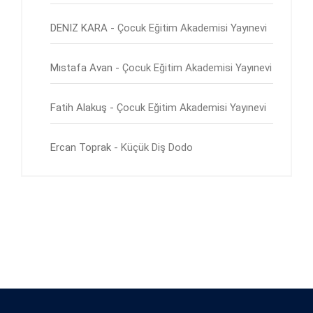
DENIZ KARA
-
Çocuk Eğitim Akademisi Yayınevi
Mıstafa Avan
-
Çocuk Eğitim Akademisi Yayınevi
Fatih Alakuş
-
Çocuk Eğitim Akademisi Yayınevi
Ercan Toprak
-
Küçük Diş Dodo