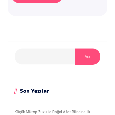
Ara
Son Yazılar
Küçük Mikrop Zuzu ile Doğal Afet Bilincine İlk