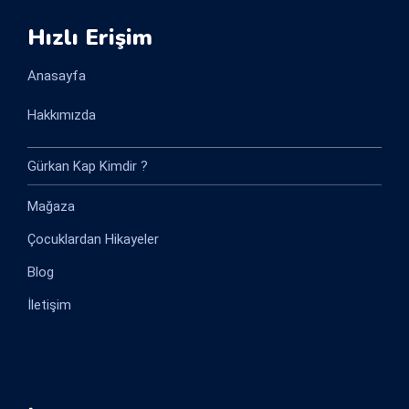
Hızlı Erişim
Anasayfa
Hakkımızda
Gürkan Kap Kimdir ?
Mağaza
Çocuklardan Hikayeler
Blog
İletişim