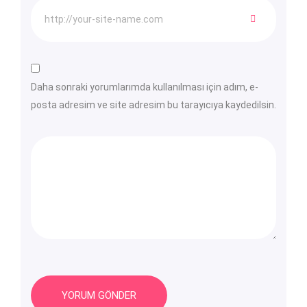
Daha sonraki yorumlarımda kullanılması için adım, e-
posta adresim ve site adresim bu tarayıcıya kaydedilsin.