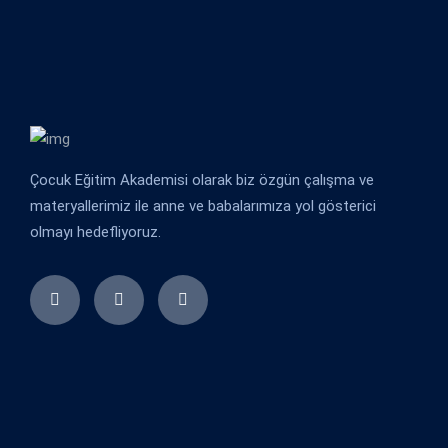
Çocuk Eğitim Akademisi olarak biz özgün çalışma ve
materyallerimiz ile anne ve babalarımıza yol gösterici
olmayı hedefliyoruz.