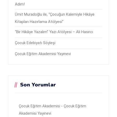
Adım!
Ümit Muradoğlu ile, “Çocuğun Kalemiyle Hikâye
Kitapları Hazırlama Atölyesi”
“Bir Hikâye Yazalım” Yazı Atölyesi – Ali Hasırcı
Çocuk Edebiyatı Söyleşi
Çocuk Eğitim Akademisi Yayınevi
Son Yorumlar
Çocuk Eğitim Akademisi
-
Çocuk Eğitim
Akademisi Yayınevi