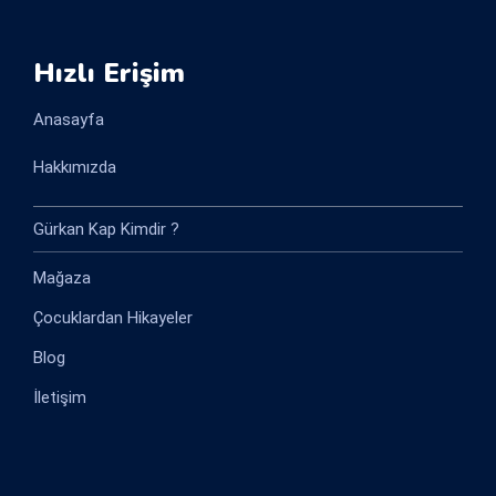
Hızlı Erişim
Anasayfa
Hakkımızda
Gürkan Kap Kimdir ?
Mağaza
Çocuklardan Hikayeler
Blog
İletişim