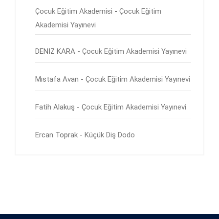
Çocuk Eğitim Akademisi
-
Çocuk Eğitim
Akademisi Yayınevi
DENIZ KARA
-
Çocuk Eğitim Akademisi Yayınevi
Mıstafa Avan
-
Çocuk Eğitim Akademisi Yayınevi
Fatih Alakuş
-
Çocuk Eğitim Akademisi Yayınevi
Ercan Toprak
-
Küçük Diş Dodo