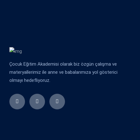
Çocuk Eğitim Akademisi olarak biz özgün çalışma ve
materyallerimiz ile anne ve babalarımıza yol gösterici
olmayı hedefliyoruz.