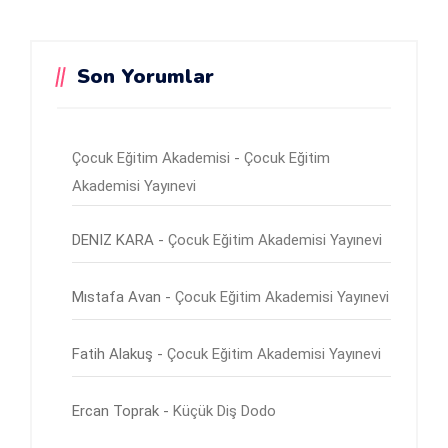
Son Yorumlar
Çocuk Eğitim Akademisi
-
Çocuk Eğitim
Akademisi Yayınevi
DENIZ KARA
-
Çocuk Eğitim Akademisi Yayınevi
Mıstafa Avan
-
Çocuk Eğitim Akademisi Yayınevi
Fatih Alakuş
-
Çocuk Eğitim Akademisi Yayınevi
Ercan Toprak
-
Küçük Diş Dodo