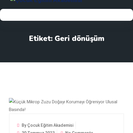
Etiket:
Geri dönüşüm
By Çocuk Eğitim Akademisi