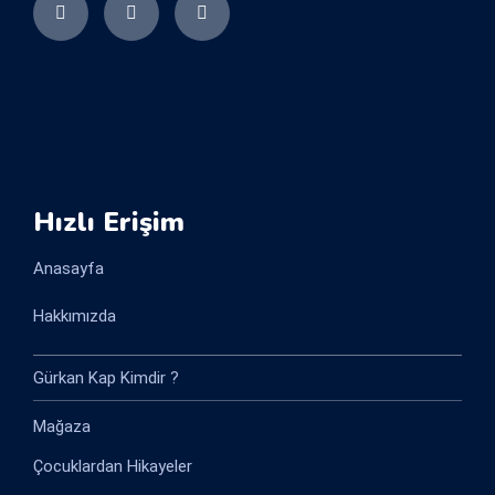
Hızlı Erişim
Anasayfa
Hakkımızda
Gürkan Kap Kimdir ?
Mağaza
Çocuklardan Hikayeler