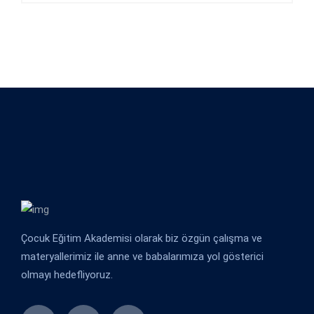
Çocuk Eğitim Akademisi olarak biz özgün çalışma ve
materyallerimiz ile anne ve babalarımıza yol gösterici
olmayı hedefliyoruz.