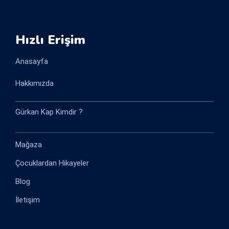
Hızlı Erişim
Anasayfa
Hakkımızda
Gürkan Kap Kimdir ?
Mağaza
Çocuklardan Hikayeler
Blog
İletişim