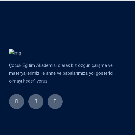
Çocuk Eğitim Akademisi olarak biz özgün çalışma ve
materyallerimiz ile anne ve babalarımıza yol gösterici
olmayı hedefliyoruz.