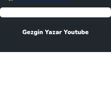
Gezgin Yazar Youtube