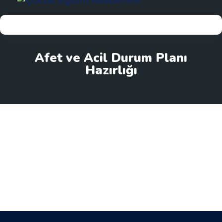
Afet ve Acil Durum Planı
Hazırlığı