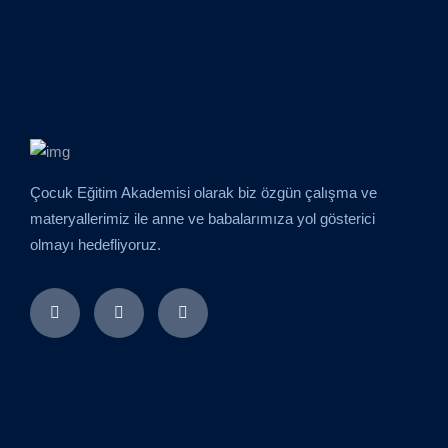
Çocuk Eğitim Akademisi olarak biz özgün çalışma ve
materyallerimiz ile anne ve babalarımıza yol gösterici
olmayı hedefliyoruz.