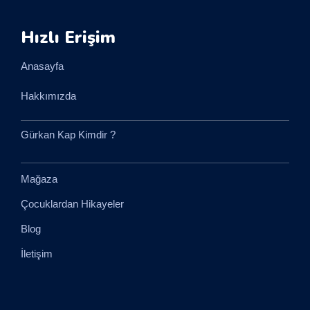
Hızlı Erişim
Anasayfa
Hakkımızda
Gürkan Kap Kimdir ?
Mağaza
Çocuklardan Hikayeler
Blog
İletişim