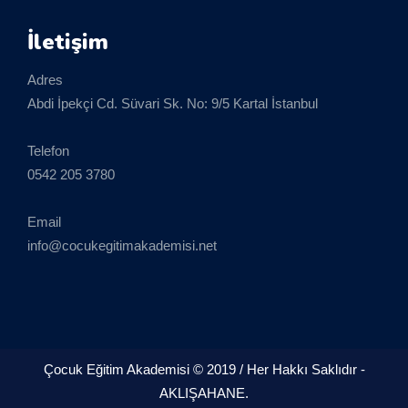
İletişim
Adres
Abdi İpekçi Cd. Süvari Sk. No: 9/5 Kartal İstanbul
Telefon
0542 205 3780
Email
info@cocukegitimakademisi.net
Çocuk Eğitim Akademisi © 2019 / Her Hakkı Saklıdır -
AKLIŞAHANE.